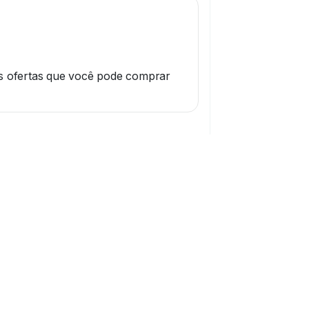
s ofertas que você pode comprar