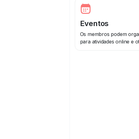
Eventos
Os membros podem organ
para atividades online e of