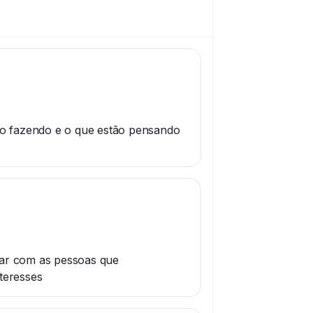
ão fazendo e o que estão pensando
ar com as pessoas que
teresses