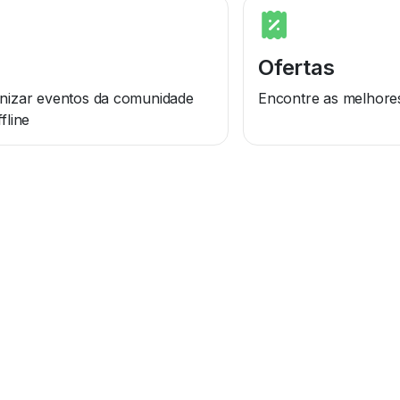
Ofertas
izar eventos da comunidade
Encontre as melhore
fline