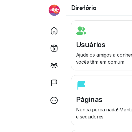
Diretório
Usuários
Ajude os amigos a conhe
vocês têm em comum
Páginas
Nunca perca nada! Mant
e seguidores