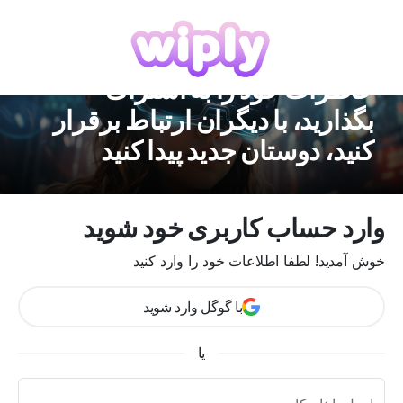
خاطرات خود را به اشتراک
بگذارید، با دیگران ارتباط برقرار
کنید، دوستان جدید پیدا کنید
وارد حساب کاربری خود شوید
خوش آمدید! لطفا اطلاعات خود را وارد کنید
با گوگل وارد شوید
یا