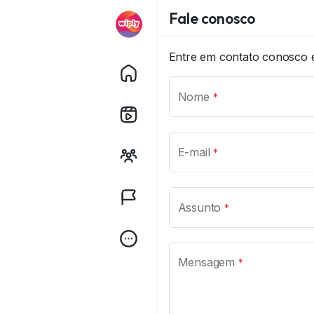
Fale conosco
Entre em contato conosco 
Nome
*
E-mail
*
Assunto
*
Mensagem
*