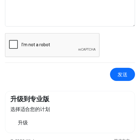
发送
升级到专业版
选择适合您的计划
升级