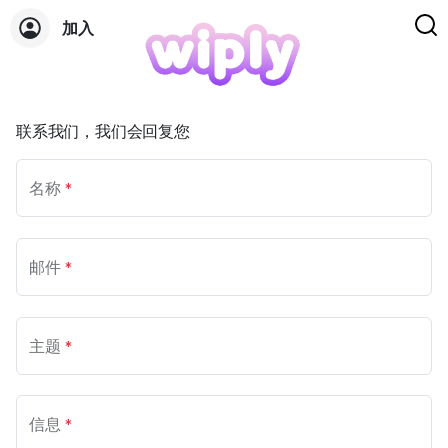
加入
联系我们
联系我们，我们会回复您
名称
*
邮件
*
主题
*
信息
*