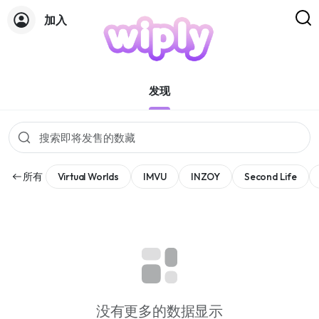
加入
活动
发现
所有
Virtual Worlds
IMVU
INZOY
Second Life
没有更多的数据显示