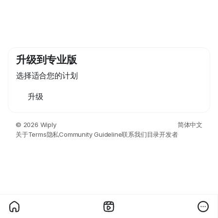
升级到专业版
选择适合您的计划
升级
© 2026 Wiply
简体中文
关于
Terms
隐私
Community Guideline
联系我们
目录
开发者