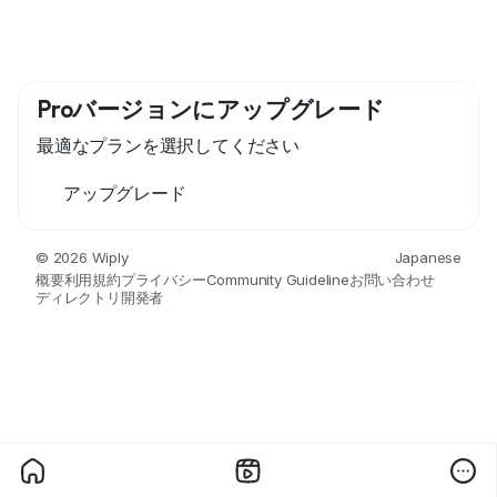
Proバージョンにアップグレード
最適なプランを選択してください
アップグレード
© 2026 Wiply
Japanese
概要
利用規約
プライバシー
Community Guideline
お問い合わせ
ディレクトリ
開発者