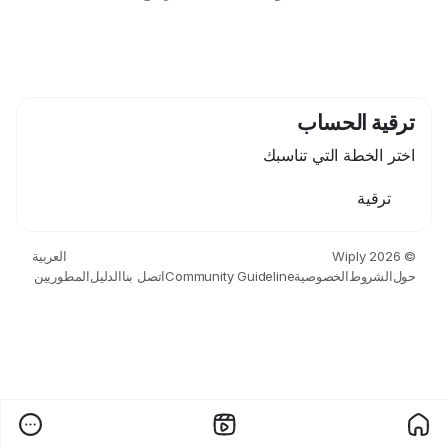
ترقية الحساب
اختر الخطة التي تناسبك
ترقية
العربية
© 2026 Wiply
المطوريين
الدليل
اتصل بنا
Community Guideline
الخصوصية
الشروط
حول